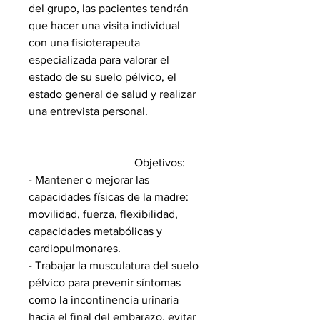
del grupo, las pacientes tendrán
que hacer una visita individual
con una fisioterapeuta
especializada para valorar el
estado de su suelo pélvico, el
estado general de salud y realizar
una entrevista personal.
Objetivos:
- Mantener o mejorar las
capacidades físicas de la madre:
movilidad, fuerza, flexibilidad,
capacidades metabólicas y
cardiopulmonares.
- Trabajar la musculatura del suelo
pélvico para prevenir síntomas
como la incontinencia urinaria
hacia el final del embarazo, evitar