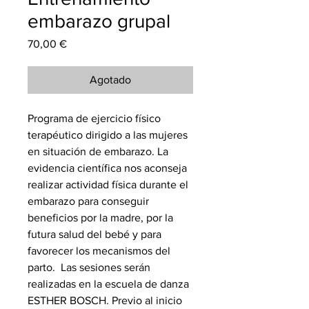
embarazo grupal
Precio
70,00 €
Agotado
Programa de ejercicio físico
terapéutico dirigido a las mujeres
en situación de embarazo. La
evidencia científica nos aconseja
realizar actividad física durante el
embarazo para conseguir
beneficios por la madre, por la
futura salud del bebé y para
favorecer los mecanismos del
parto. Las sesiones serán
realizadas en la escuela de danza
ESTHER BOSCH. Previo al inicio