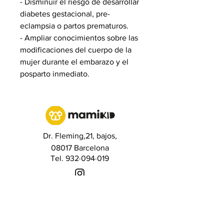
- Disminuir el riesgo de desarrollar
diabetes gestacional, pre-
eclampsia o partos prematuros.
- Ampliar conocimientos sobre las
modificaciones del cuerpo de la
mujer durante el embarazo y el
posparto inmediato.
Dr. Fleming,21, bajos,
08017 Barcelona
Tel. 932·094·019
Contacta con nosotros