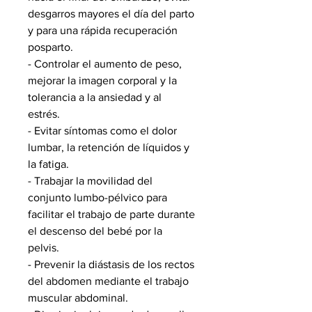
desgarros mayores el día del parto
y para una rápida recuperación
posparto.
- Controlar el aumento de peso,
mejorar la imagen corporal y la
tolerancia a la ansiedad y al
estrés.
- Evitar síntomas como el dolor
lumbar, la retención de líquidos y
la fatiga.
- Trabajar la movilidad del
conjunto lumbo-pélvico para
facilitar el trabajo de parte durante
el descenso del bebé por la
pelvis.
- Prevenir la diástasis de los rectos
del abdomen mediante el trabajo
muscular abdominal.