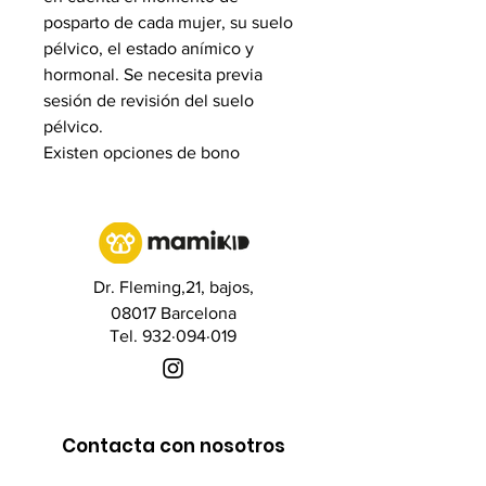
posparto de cada mujer, su suelo
pélvico, el estado anímico y
hormonal. Se necesita previa
sesión de revisión del suelo
pélvico.
Existen opciones de bono
Dr. Fleming,21, bajos,
08017 Barcelona
Tel. 932·094·019
Contacta con nosotros