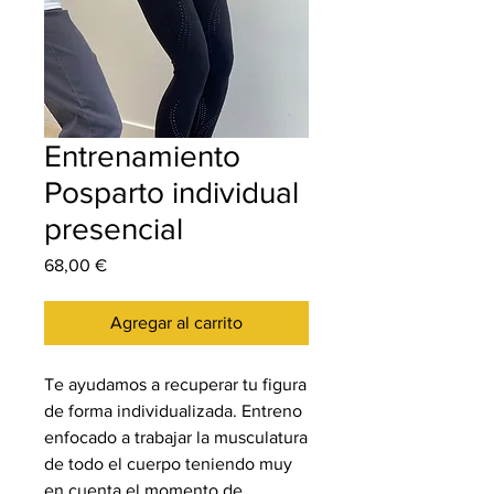
Entrenamiento
Posparto individual
presencial
Precio
68,00 €
Agregar al carrito
Te ayudamos a recuperar tu figura
de forma individualizada. Entreno
enfocado a trabajar la musculatura
de todo el cuerpo teniendo muy
en cuenta el momento de