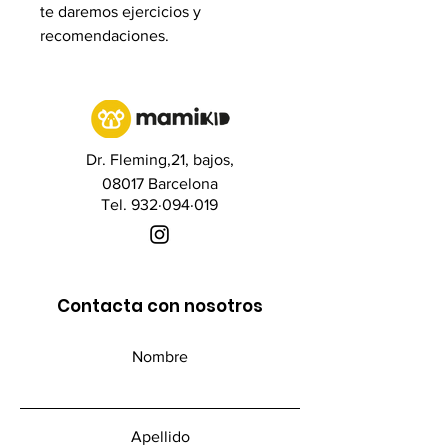
te daremos ejercicios y
recomendaciones.
Dr. Fleming,21, bajos,
08017 Barcelona
Tel. 932·094·019
Contacta con nosotros
Nombre
Apellido