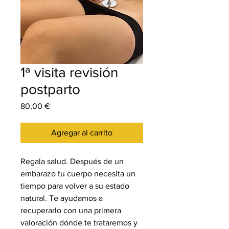
1ª visita revisión
postparto
Precio
80,00 €
Agregar al carrito
Regala salud. Después de un
embarazo tu cuerpo necesita un
tiempo para volver a su estado
natural. Te ayudamos a
recuperarlo con una primera
valoración dónde te trataremos y